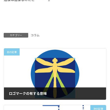
コラム
カテゴリー
前の記事
ロゴマークの有する意味
2016年5月23日
次の記事